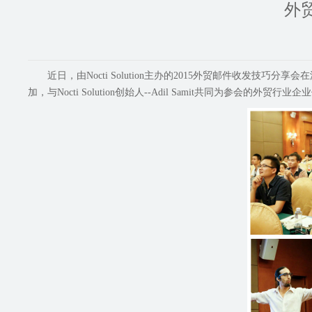
外
近日，由Nocti Solution主办的2015外贸邮件收发技巧
加，与Nocti Solution创始人--Adil Samit共同为参