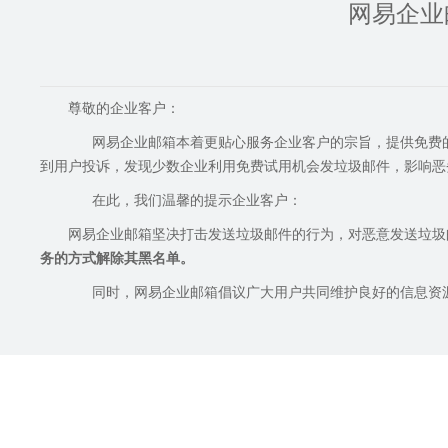
网易企业
尊敬的企业客户：
网易企业邮箱本着更贴心服务企业客户的宗旨，提供免费的
到用户投诉，发现少数企业利用免费试用机会发垃圾邮件，影响恶
在此，我们温馨的提示企业客户：
网易企业邮箱坚决打击发送垃圾邮件的行为，对恶意发送垃圾
务的方式解除其黑名单。
同时，网易企业邮箱倡议广大用户共同维护良好的信息资源