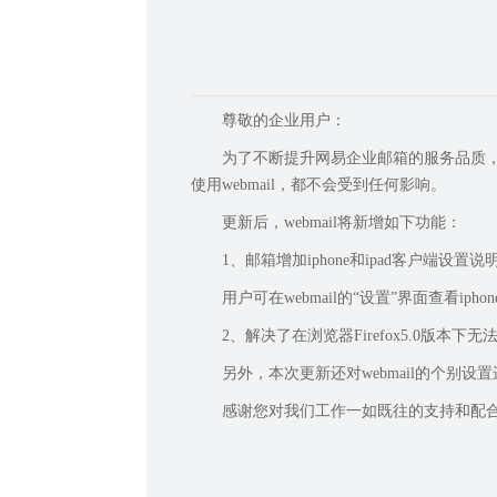
尊敬的企业用户：
为了不断提升网易企业邮箱的服务品质
使用webmail，都不会受到任何影响。
更新后，webmail将新增如下功能：
1、邮箱增加iphone和ipad客户端设置说
用户可在webmail的“设置”界面查看iph
2、解决了在浏览器Firefox5.0版本
另外，本次更新还对webmail的个别设
感谢您对我们工作一如既往的支持和配