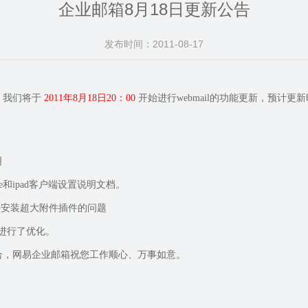
企业邮箱8月18日更新公告
发布时间：2011-08-17
，我们将于
2011年8月18日20：00
开始进行webmail的功能更新，预计
明
one和ipad客户端设置说明文档。
下无法安装超大附件插件的问题
置进行了优化。
合，网易企业邮箱祝您工作顺心、万事如意。