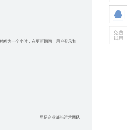
更新时间为一个小时，在更新期间，用户登录和
网易企业邮箱运营团队