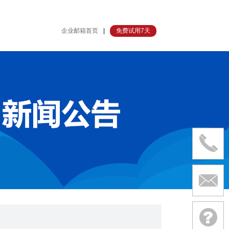
企业邮箱首页
|
免费试用7天