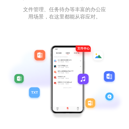
文件管理、任务待办等丰富的办公应
用场景，在这里都能从容应对。