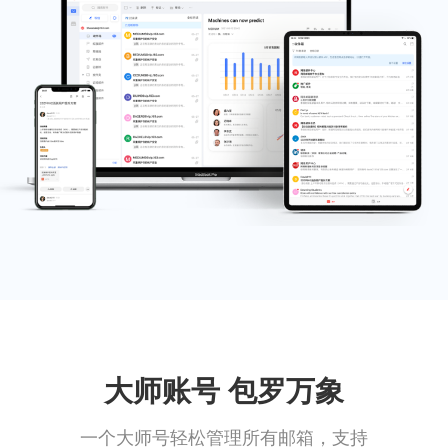
大师账号 包罗万象
一个大师号轻松管理所有邮箱，支持