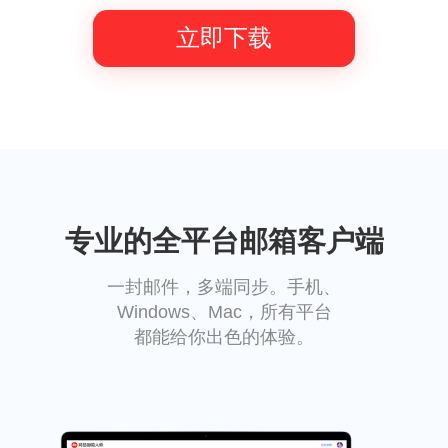
立即下载
专业的全平台邮箱客户端
一封邮件，多端同步。手机、
Windows、Mac，所有平台
都能给你出色的体验。