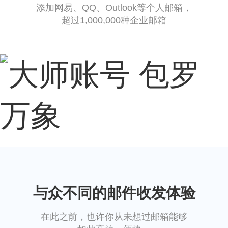
添加网易、QQ、Outlook等个人邮箱，
超过1,000,000种企业邮箱
与众不同的邮件收发体验
在此之前，也许你从未想过邮箱能够