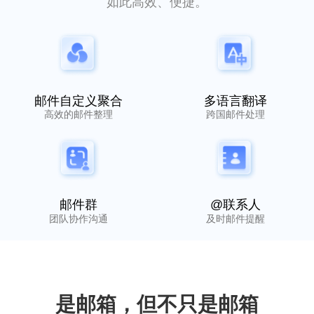
如此高效、便捷。
邮件自定义聚合
多语言翻译
高效的邮件整理
跨国邮件处理
邮件群
@联系人
团队协作沟通
及时邮件提醒
是邮箱，但不只是邮箱