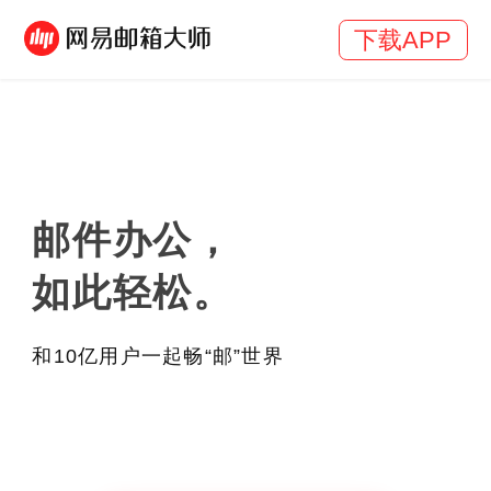
下载APP
邮件办公，
如此轻松。
和10亿用户一起畅“邮”世界