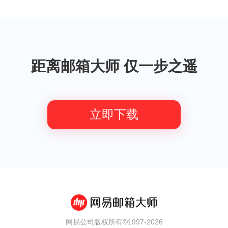
距离邮箱大师 仅一步之遥
立即下载
网易公司版权所有©1997-
2026